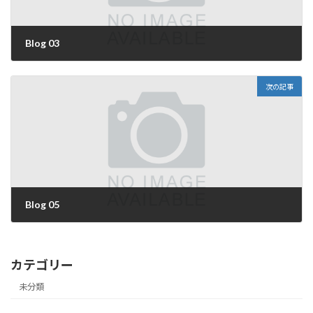
Blog 03
2022-06-17
次の記事
Blog 05
2022-06-17
カテゴリー
未分類