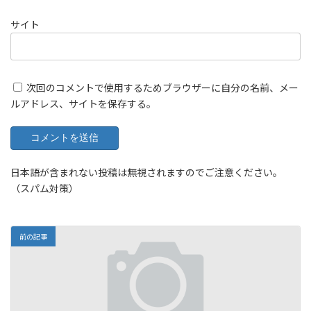
サイト
次回のコメントで使用するためブラウザーに自分の名前、メー
ルアドレス、サイトを保存する。
日本語が含まれない投稿は無視されますのでご注意ください。
（スパム対策）
前の記事