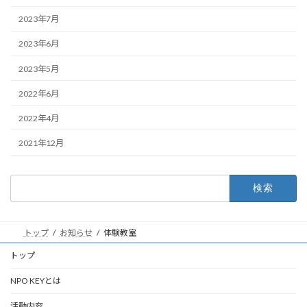
2023年7月
2023年6月
2023年5月
2022年6月
2022年4月
2021年12月
検
索:
トップ
お知らせ
体験教室
トップ
NPO KEYとは
活動内容