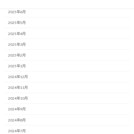
2025年7月
2025年6月
2025年5月
2025年4月
2025年3月
2025年2月
2025年1月
2024年12月
2024年11月
2024年10月
2024年9月
2024年8月
2024年7月