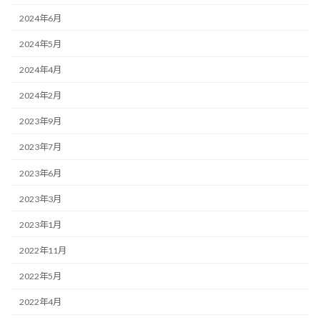
2024年6月
2024年5月
2024年4月
2024年2月
2023年9月
2023年7月
2023年6月
2023年3月
2023年1月
2022年11月
2022年5月
2022年4月