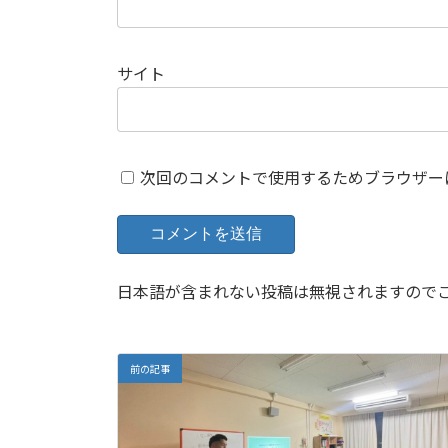
サイト
次回のコメントで使用するためブラウザー
日本語が含まれない投稿は無視されますので
前の記事