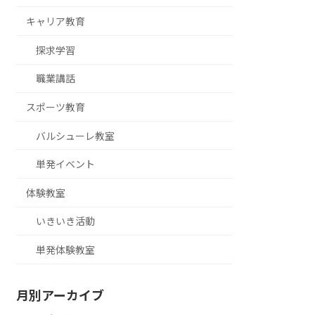
キャリア教育
探求学習
職業講話
スポーツ教育
バルシューレ教室
単発イベント
体験教室
いきいき活動
単発体験教室
月別アーカイブ