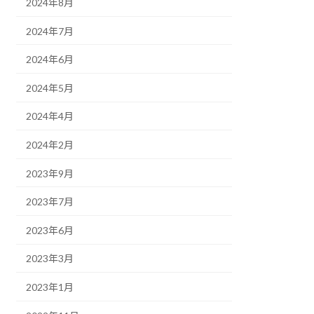
2024年8月
2024年7月
2024年6月
2024年5月
2024年4月
2024年2月
2023年9月
2023年7月
2023年6月
2023年3月
2023年1月