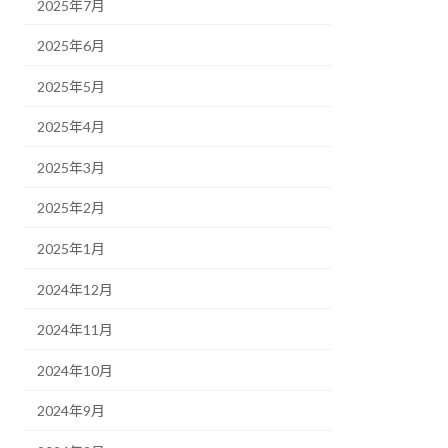
2025年7月
2025年6月
2025年5月
2025年4月
2025年3月
2025年2月
2025年1月
2024年12月
2024年11月
2024年10月
2024年9月