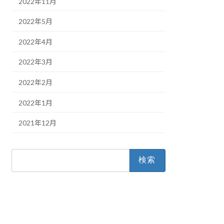
2022年11月
2022年5月
2022年4月
2022年3月
2022年2月
2022年1月
2021年12月
検
索: