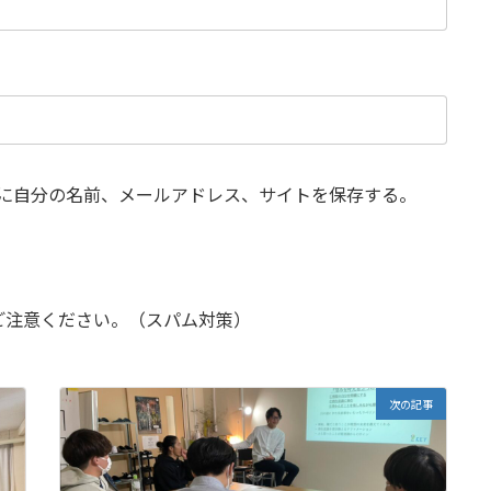
に自分の名前、メールアドレス、サイトを保存する。
ご注意ください。（スパム対策）
次の記事