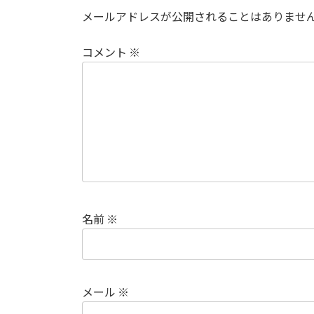
メールアドレスが公開されることはありませ
コメント
※
名前
※
メール
※