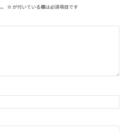
ん。
※
が付いている欄は必須項目です